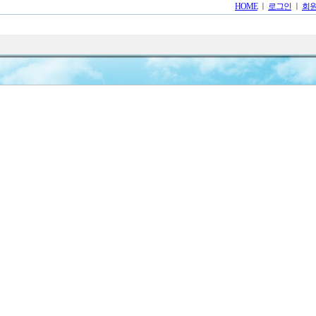
HOME
ㅣ
로그인
ㅣ
회