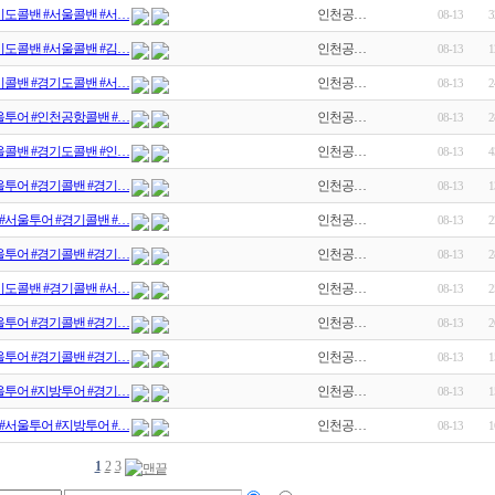
기도콜밴 #서울콜밴 #서…
인천공…
08-13
3
기도콜밴 #서울콜밴 #김…
인천공…
08-13
1
기콜밴 #경기도콜밴 #서…
인천공…
08-13
2
울투어 #인천공항콜밴 #…
인천공…
08-13
2
울콜밴 #경기도콜밴 #인…
인천공…
08-13
4
울투어 #경기콜밴 #경기…
인천공…
08-13
1
#서울투어 #경기콜밴 #…
인천공…
08-13
2
울투어 #경기콜밴 #경기…
인천공…
08-13
2
기도콜밴 #경기콜밴 #서…
인천공…
08-13
2
울투어 #경기콜밴 #경기…
인천공…
08-13
2
울투어 #경기콜밴 #경기…
인천공…
08-13
1
울투어 #지방투어 #경기…
인천공…
08-13
1
#서울투어 #지방투어 #…
인천공…
08-13
1
1
2
3